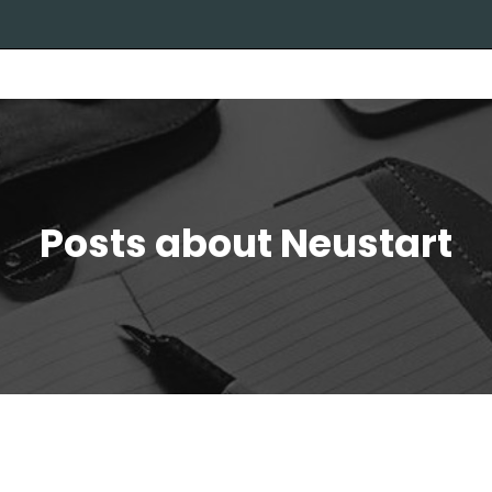
Posts about Neustart