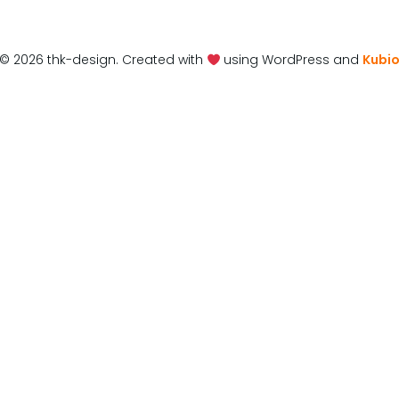
© 2026 thk-design. Created with
using WordPress and
Kubi