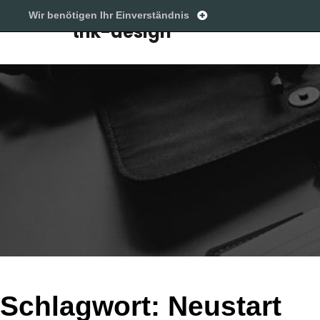
Wir benötigen Ihr Einverständnis
thk-design
Schlagwort:
Neustart