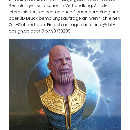
Bemalungen sind schon in Verhandlung. An alle
Interessierten, ich nehme auch Figurenbemalung und
oder 3D Druck bemalungsaufträge an, wenn ich einen
Zeit-Slot frei habe. Einfach anfragen unter info@thk-
design.de oder 01577/3738209