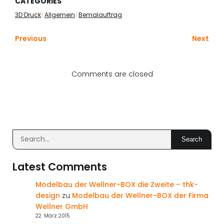
CATEGORIES
3D Druck
|
Allgemein
|
Bemalauftrag
Previous
Next
Comments are closed
Search
Latest Comments
Modelbau der Wellner-BOX die Zweite – thk-
design
zu
Modelbau der Wellner-BOX der Firma
Wellner GmbH
22. März 2015